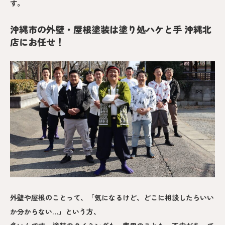
す。
沖縄市の外壁・屋根塗装は塗り処ハケと手 沖縄北
店にお任せ！
外壁や屋根のことって、「気になるけど、どこに相談したらいい
か分からない…」という方、