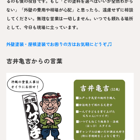
るのも僕の役目です。もし「どの塗料を選べばいいか全然わから
ない」「外壁の費用や相場が心配」と思ったら、遠慮せずに相談
してください。無理な営業は一切しません。いつでも頼れる場所
として、今日も現場に立っています。
外壁塗装・屋根塗装でお困りの方はお気軽にどうぞ
吉井亀吉からの言葉