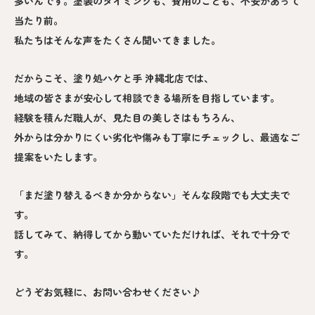
多いんです。塗装のタイミングも、費用のことも、不安があって
当たり前。
私たちはそんな声をたくさん聞いてきました。
だからこそ、塗り処ハケと手 沖縄北店では、
地域の皆さまが安心して相談できる場所を目指しています。
経験を積んだ職人が、見た目の美しさはもちろん、
外からは分かりにくい劣化や傷みも丁寧にチェックし、最適なご
提案をいたします。
「まだ塗り替えるべきか分からない」そんな段階でも大丈夫で
す。
話してみて、納得してから動いていただければ、それで十分で
す。
どうぞお気軽に、お問い合わせください♪