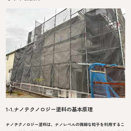
1-1.ナノテクノロジー塗料の基本原理
ナノテクノロジー塗料は、ナノレベルの微細な粒子を利用するこ