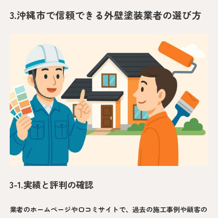
3.沖縄市で信頼できる外壁塗装業者の選び方
3-1.実績と評判の確認
業者のホームページや口コミサイトで、過去の施工事例や顧客の