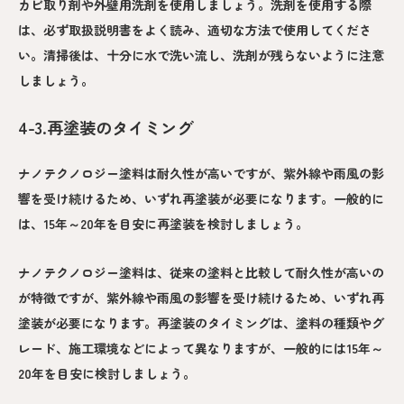
カビ取り剤や外壁用洗剤を使用しましょう。洗剤を使用する際
は、必ず取扱説明書をよく読み、適切な方法で使用してくださ
い。清掃後は、十分に水で洗い流し、洗剤が残らないように注意
しましょう。
4-3.再塗装のタイミング
ナノテクノロジー塗料は耐久性が高いですが、紫外線や雨風の影
響を受け続けるため、いずれ再塗装が必要になります。一般的に
は、15年～20年を目安に再塗装を検討しましょう。
ナノテクノロジー塗料は、従来の塗料と比較して耐久性が高いの
が特徴ですが、紫外線や雨風の影響を受け続けるため、いずれ再
塗装が必要になります。再塗装のタイミングは、塗料の種類やグ
レード、施工環境などによって異なりますが、一般的には15年～
20年を目安に検討しましょう。