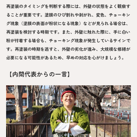
再塗装のタイミングを判断する際には、外壁の状態をよく観察す
ることが重要です。塗膜のひび割れや剥がれ、変色、チョーキン
グ現象（塗膜の表面が粉状になる現象）などが見られる場合は、
再塗装を検討する時期です。また、外壁に触れた際に、手に白い
粉が付着する場合も、チョーキング現象が発生しているサインで
す。再塗装の時期を逃すと、外壁の劣化が進み、大規模な修繕が
必要になる可能性があるため、早めの対応を心がけましょう。
【内間代表からの一言】