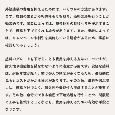
外壁塗装の費用を抑えるためには、いくつかの方法があります。
まず、複数の業者から相見積もりを取り、価格交渉を行うことが
効果的です。業者によっては、競合他社の見積もりを提示するこ
とで、価格を下げてくれる場合があります。また、業者によって
は、キャンペーンや割引を実施している場合があるため、事前に
確認してみましょう。
塗料のグレードを下げることも費用を抑える方法の一つですが、
耐久性や機能性を損なわないように注意が必要です。安価な塗料
は、耐用年数が短く、塗り替えの頻度が高くなるため、長期的に
見るとコストがかかる場合があります。そのため、塗料を選ぶ際
には、価格だけでなく、耐久性や機能性も考慮することが重要で
す。その他、自分でできる範囲で下地処理を行うことや、閑散期
に工事を依頼することなども、費用を抑えるための有効な手段と
なります。