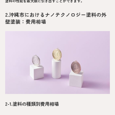
塗料の性能を最大限に引き出すことができます。
2.沖縄市におけるナノテクノロジー塗料の外
壁塗装：費用相場
2-1.塗料の種類別費用相場