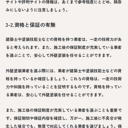
サイトや評判サイトの情報は、あくまで参考程度にとどめ、鵜呑
みにしないように注意しましょう。
3-2.資格と保証の有無
建築士や塗装技能士などの資格を持つ業者は、一定の技術力があ
ると考えられます。また、施工後の保証制度が充実している業者
を選ぶことで、安心して外壁塗装を任せることができます。
外壁塗装業者を選ぶ際には、業者が建築士や塗装技能士などの資
格を持っているか確認しましょう。これらの資格は、一定の技術
力や知識を持っていることを証明するものです。資格を持ってい
る業者は、安心して外壁塗装を任せることができます。
また、施工後の保証制度が充実している業者を選ぶことも重要で
す。保証期間や保証内容を確認し、万が一、施工後に不具合が発
生した場合でも、無償で対応してくれる業者を選びましょう。保