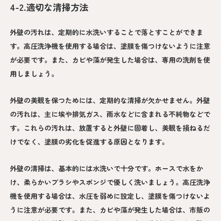
4-2.適切な清掃方法
外壁の汚れは、定期的に水洗いすることで落とすことができま
す。高圧洗浄機を使用する場合は、塗膜を傷つけないように注意
が必要です。また、カビや藻が発生した場合は、専用の洗剤を使
用しましょう。
外壁の美観を保つためには、定期的な清掃が欠かせません。外壁
の汚れは、主に埃や排気ガス、雨水などに含まれる不純物などで
す。これらの汚れは、放置すると外壁に固着し、美観を損ねるだ
けでなく、塗膜の劣化を促進する原因となります。
外壁の清掃は、基本的には水洗いで十分です。ホースで水をか
け、柔らかいブラシやスポンジで優しく洗いましょう。高圧洗浄
機を使用する場合は、水圧を弱めに設定し、塗膜を傷つけないよ
うに注意が必要です。また、カビや藻が発生した場合は、市販の