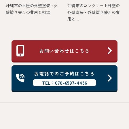
沖縄市の平屋の外壁塗装・外
沖縄市のコンクリート外壁の
壁塗り替えの費用と相場
外壁塗装・外壁塗り替えの費
用と...
お問い合わせはこちら
お電話でのご予約はこちら
TEL：070-6597-4456