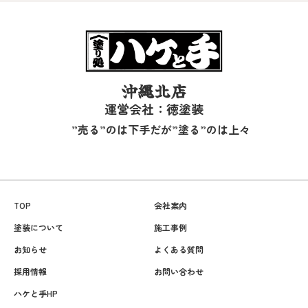
沖縄北店
運営会社：徳塗装
”売る”のは下手だが”塗る”のは上々
TOP
会社案内
塗装について
施工事例
お知らせ
よくある質問
採用情報
お問い合わせ
ハケと手HP