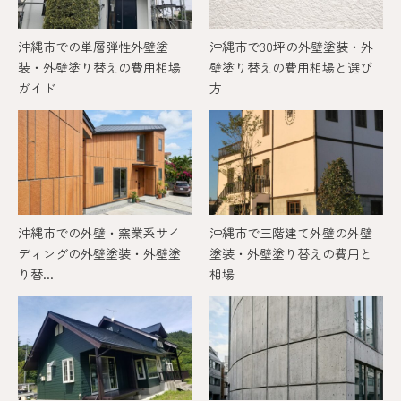
沖縄市での単層弾性外壁塗
沖縄市で30坪の外壁塗装・外
装・外壁塗り替えの費用相場
壁塗り替えの費用相場と選び
ガイド
方
沖縄市での外壁・窯業系サイ
沖縄市で三階建て外壁の外壁
ディングの外壁塗装・外壁塗
塗装・外壁塗り替えの費用と
り替...
相場