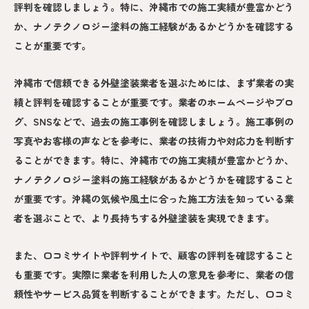
評判を確認しましょう。特に、沖縄市での施工実績が豊富かどう
か、ナノテクノロジー塗料の施工経験があるかどうかを確認する
ことが重要です。
沖縄市で信頼できる外壁塗装業者を選ぶためには、まず業者の実
績と評判を確認することが重要です。業者のホームページやブロ
グ、SNSなどで、過去の施工事例を確認しましょう。施工事例の
写真やお客様の声などを参考に、業者の技術力や対応力を判断す
ることができます。特に、沖縄市での施工実績が豊富かどうか、
ナノテクノロジー塗料の施工経験があるかどうかを確認すること
が重要です。沖縄の気候や風土に合った施工方法を知っている業
者を選ぶことで、より長持ちする外壁塗装を実現できます。
また、口コミサイトや評判サイトで、顧客の評判を確認すること
も重要です。実際に業者を利用した人の意見を参考に、業者の信
頼性やサービス品質を判断することができます。ただし、口コミ