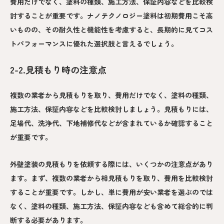
費用だけでなく、塗料の種類、施工方法、保証内容などを比較検
討することが重要です。ナノテクノロジー塗料は初期費用こそ高
いものの、その耐久性と機能性を考慮すると、長期的に見てコス
トパフォーマンスに優れた選択肢と言えるでしょう。
2-2.見積もり時の注意点
複数の業者から見積もりを取り、費用だけでなく、塗料の種類、
施工方法、保証内容などを比較検討しましょう。見積もりには、
足場代、洗浄代、下地補修代などが含まれているか確認すること
が重要です。
外壁塗装の見積もりを依頼する際には、いくつかの注意点があり
ます。まず、複数の業者から相見積もりを取り、費用を比較検討
することが重要です。しかし、単に費用が安い業者を選ぶのでは
なく、塗料の種類、施工方法、保証内容なども含めて総合的に判
断する必要があります。