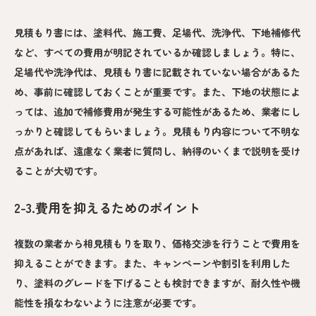
見積もり書には、塗料代、施工費、足場代、洗浄代、下地補修代
など、すべての費用が明記されているか確認しましょう。特に、
足場代や洗浄代は、見積もり書に記載されていない場合があるた
め、事前に確認しておくことが重要です。また、下地の状態によ
っては、追加で補修費用が発生する可能性があるため、業者にし
っかりと確認してもらいましょう。見積もり内容について不明な
点があれば、遠慮なく業者に質問し、納得のいくまで説明を受け
ることが大切です。
2-3.費用を抑えるためのポイント
複数の業者から相見積もりを取り、価格交渉を行うことで費用を
抑えることができます。また、キャンペーンや割引を利用した
り、塗料のグレードを下げることも検討できますが、耐久性や機
能性を損なわないように注意が必要です。