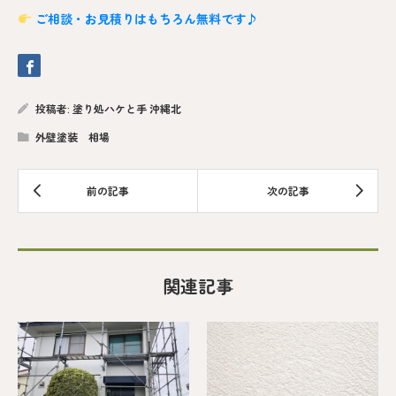
ご相談・お見積りはもちろん無料です♪
投稿者:
塗り処ハケと手 沖縄北
外壁塗装 相場
関連記事