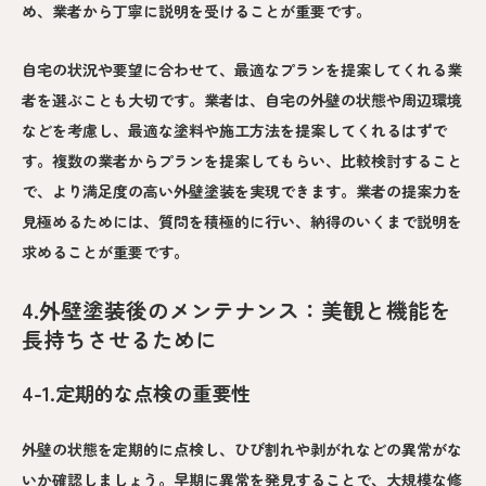
め、業者から丁寧に説明を受けることが重要です。
自宅の状況や要望に合わせて、最適なプランを提案してくれる業
者を選ぶことも大切です。業者は、自宅の外壁の状態や周辺環境
などを考慮し、最適な塗料や施工方法を提案してくれるはずで
す。複数の業者からプランを提案してもらい、比較検討すること
で、より満足度の高い外壁塗装を実現できます。業者の提案力を
見極めるためには、質問を積極的に行い、納得のいくまで説明を
求めることが重要です。
4.外壁塗装後のメンテナンス：美観と機能を
長持ちさせるために
4-1.定期的な点検の重要性
外壁の状態を定期的に点検し、ひび割れや剥がれなどの異常がな
いか確認しましょう。早期に異常を発見することで、大規模な修