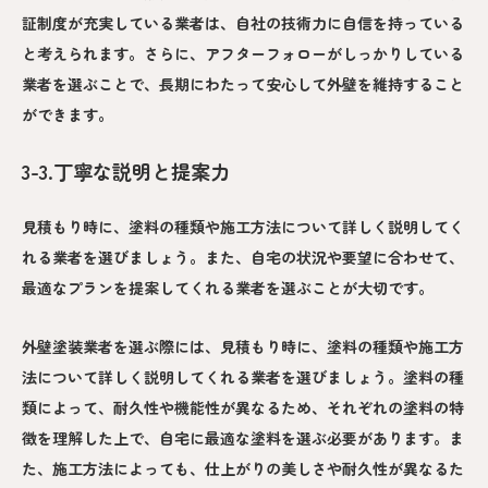
証制度が充実している業者は、自社の技術力に自信を持っている
と考えられます。さらに、アフターフォローがしっかりしている
業者を選ぶことで、長期にわたって安心して外壁を維持すること
ができます。
3-3.丁寧な説明と提案力
見積もり時に、塗料の種類や施工方法について詳しく説明してく
れる業者を選びましょう。また、自宅の状況や要望に合わせて、
最適なプランを提案してくれる業者を選ぶことが大切です。
外壁塗装業者を選ぶ際には、見積もり時に、塗料の種類や施工方
法について詳しく説明してくれる業者を選びましょう。塗料の種
類によって、耐久性や機能性が異なるため、それぞれの塗料の特
徴を理解した上で、自宅に最適な塗料を選ぶ必要があります。ま
た、施工方法によっても、仕上がりの美しさや耐久性が異なるた