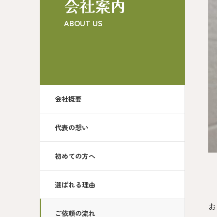
会社案内
ABOUT US
会社概要
代表の想い
初めての方へ
選ばれる理由
お
ご依頼の流れ