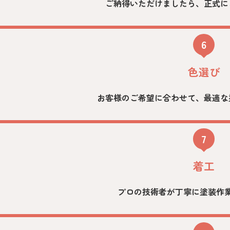
ご納得いただけましたら、正式に
6
色選び
お客様のご希望に合わせて、最適な
7
着工
プロの技術者が丁寧に塗装作