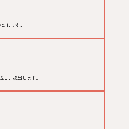
いたします。
出
成し、提出します。