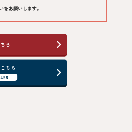
いをお願いします。
こちら
はこちら
456