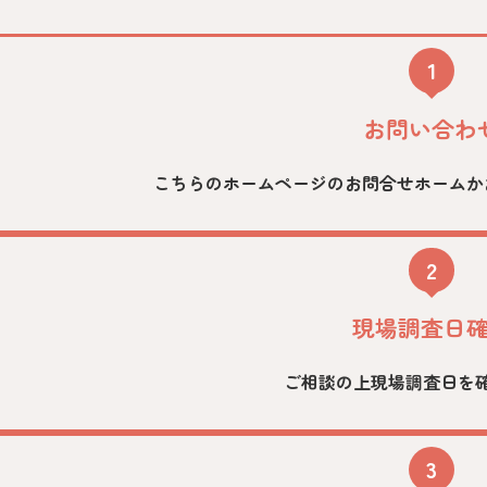
1
お問い合わ
こちらのホームページのお問合せホームか
2
現場調査日
ご相談の上現場調査日を
3