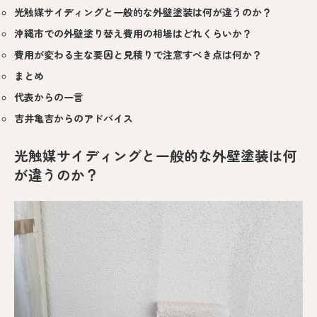
光触媒サイディングと一般的な外壁塗装は何が違うのか？
沖縄市での外壁塗り替え費用の相場はどれくらいか？
費用が変わる主な要因と見積りで注意すべき点は何か？
まとめ
代表からの一言
吉井亀吉からのアドバイス
光触媒サイディングと一般的な外壁塗装は何
が違うのか？