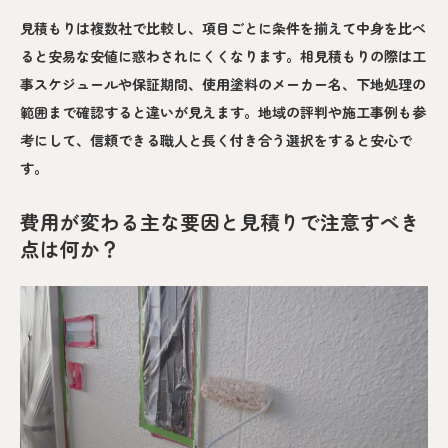
見積もりは複数社で比較し、項目ごとに条件を揃えて中身を比べ
ると安易な安値に惑わされにくくなります。相見積もりの際は工
事スケジュールや保証期間、使用塗料のメーカー名、下地処理の
範囲まで確認すると違いが見えます。地域の評判や施工事例も参
考にして、信頼できる職人と長く付き合う選択をすると安心で
す。
費用が変わる主な要因と見積りで注意すべき
点は何か？