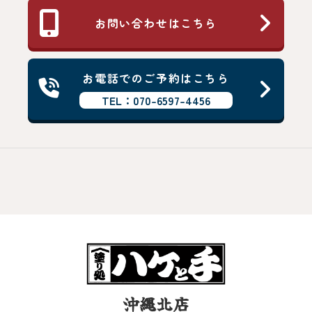
お問い合わせはこちら
お電話でのご予約はこちら
TEL：070-6597-4456
沖縄北店