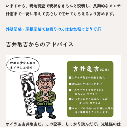
いますから、現地調査で現状をきちんと説明し、長期的なメンテ
計画まで一緒に考えて安心して任せてもらえるよう努めます。
外壁塗装・屋根塗装でお困りの方はお気軽にどうぞ
吉井亀吉からのアドバイス
オイラぁ吉井亀吉だ。この記事、しっかり読んだぞ。光触媒の仕