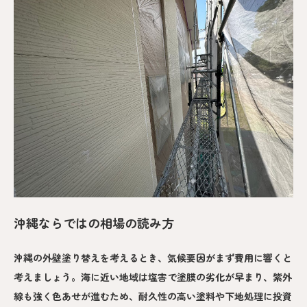
沖縄ならではの相場の読み方
沖縄の外壁塗り替えを考えるとき、気候要因がまず費用に響くと
考えましょう。海に近い地域は塩害で塗膜の劣化が早まり、紫外
線も強く色あせが進むため、耐久性の高い塗料や下地処理に投資