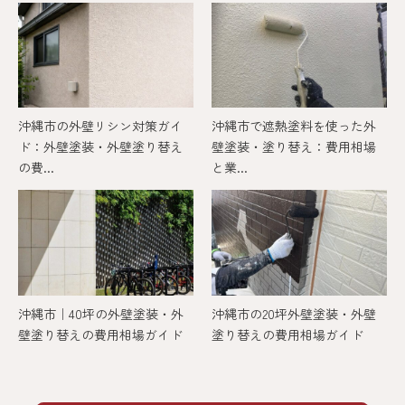
沖縄市の外壁リシン対策ガイ
沖縄市で遮熱塗料を使った外
ド：外壁塗装・外壁塗り替え
壁塗装・塗り替え：費用相場
の費...
と業...
沖縄市｜40坪の外壁塗装・外
沖縄市の20坪外壁塗装・外壁
壁塗り替えの費用相場ガイド
塗り替えの費用相場ガイド