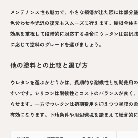
メンテナンス性も魅力で、小さな損傷が出た際には部分
色合わせや光沢の復元もスムーズに行えます。屋根全体
効果を重視して段階的に対応する場合にウレタンは選択
に応じて塗料のグレードを選びましょう。
他の塗料との比較と選び方
ウレタンを選ぶかどうかは、長期的な耐候性と初期費用
すいです。シリコンは耐候性とコストのバランスが良く
らせます。一方でウレタンは初期費用を抑えつつ塗膜の
有効になります。下地条件や周辺環境を踏まえて総合的