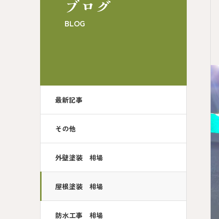
ブログ
BLOG
最新記事
その他
外壁塗装 相場
屋根塗装 相場
防水工事 相場