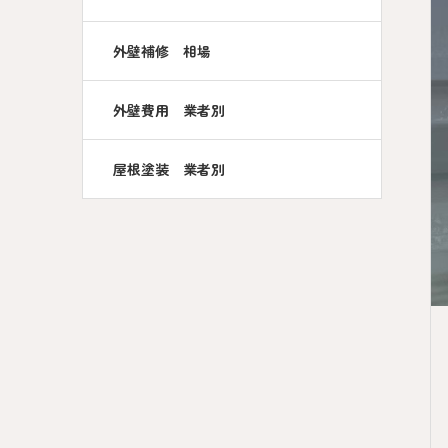
外壁補修 相場
外壁費用 業者別
屋根塗装 業者別