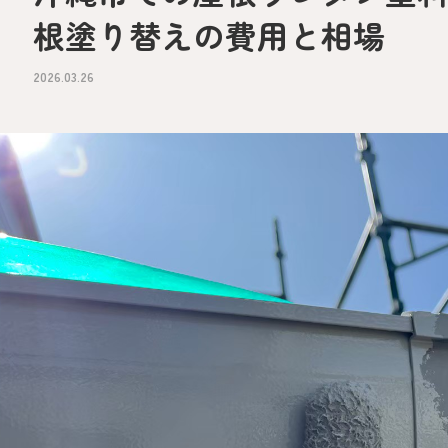
根塗り替えの費用と相場
2026.03.26