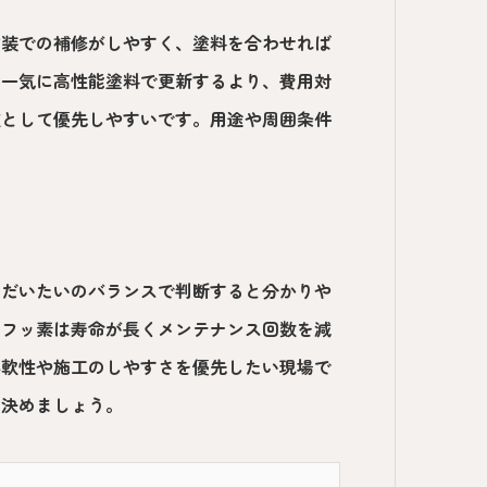
塗装での補修がしやすく、塗料を合わせれば
を一気に高性能塗料で更新するより、費用対
肢として優先しやすいです。用途や周囲条件
のだいたいのバランスで判断すると分かりや
、フッ素は寿命が長くメンテナンス回数を減
柔軟性や施工のしやすさを優先したい現場で
に決めましょう。