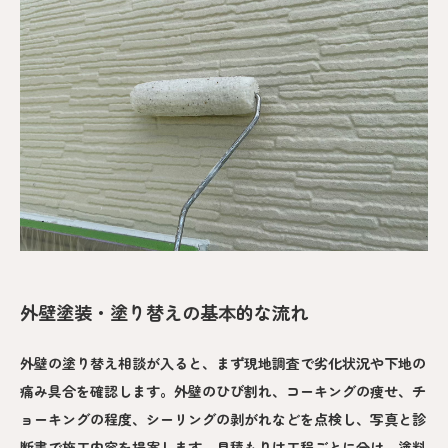
外壁塗装・塗り替えの基本的な流れ
外壁の塗り替え相談が入ると、まず現地調査で劣化状況や下地の
痛み具合を確認します。外壁のひび割れ、コーキングの痩せ、チ
ョーキングの程度、シーリングの剥がれなどを点検し、写真と診
断書で施工内容を提案します。見積もりは工程ごとに分け、塗料