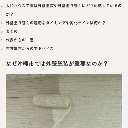
大和ハウス工業は外壁塗装や外壁塗り替えにどう対応しているの
か？
外壁塗り替えの適切なタイミングや劣化サインは何か？
まとめ
代表からの一言
吉井亀吉からのアドバイス
なぜ沖縄市では外壁塗装が重要なのか？