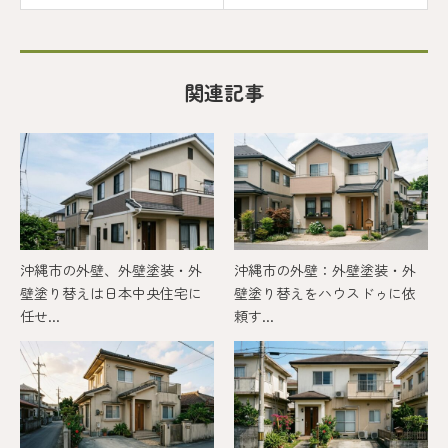
関連記事
沖縄市の外壁、外壁塗装・外
沖縄市の外壁：外壁塗装・外
壁塗り替えは日本中央住宅に
壁塗り替えをハウスドゥに依
任せ...
頼す...