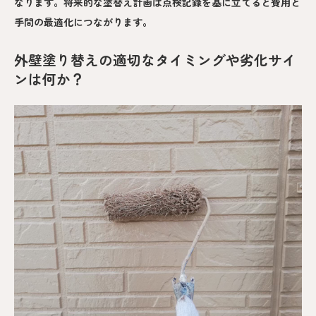
なります。将来的な塗替え計画は点検記録を基に立てると費用と
手間の最適化につながります。
外壁塗り替えの適切なタイミングや劣化サイ
ンは何か？