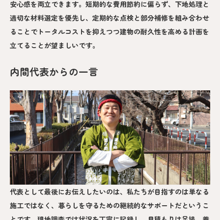
安心感を両立できます。短期的な費用節約に偏らず、下地処理と
適切な材料選定を優先し、定期的な点検と部分補修を組み合わせ
ることでトータルコストを抑えつつ建物の耐久性を高める計画を
立てることが望ましいです。
内間代表からの一言
代表として最後にお伝えしたいのは、私たちが目指すのは単なる
施工ではなく、暮らしを守るための継続的なサポートだというこ
とです。現地調査では状況を丁寧に記録し、見積もりは足場、養