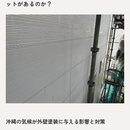
ットがあるのか？
沖縄の気候が外壁塗装に与える影響と対策