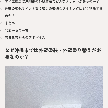
アイ工務店は沖縄市の外壁塗装でどんなメリットがあるのか？
外壁の劣化サインと塗り替えの適切なタイミングはどう判断する
のか？
まとめ
代表からの一言
吉井亀吉からのアドバイス
なぜ沖縄市では外壁塗装・外壁塗り替えが必
要なのか？