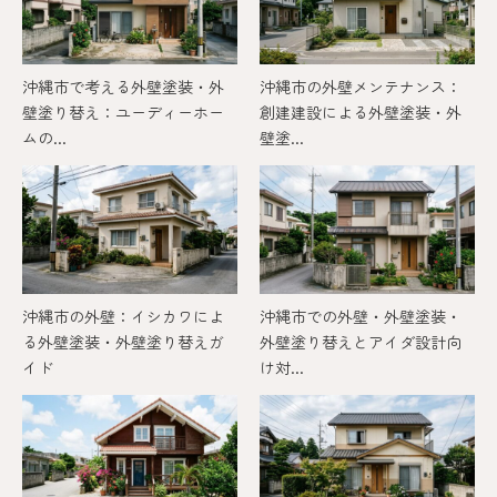
沖縄市で考える外壁塗装・外
沖縄市の外壁メンテナンス：
壁塗り替え：ユーディーホー
創建建設による外壁塗装・外
ムの...
壁塗...
沖縄市の外壁：イシカワによ
沖縄市での外壁・外壁塗装・
る外壁塗装・外壁塗り替えガ
外壁塗り替えとアイダ設計向
イド
け対...