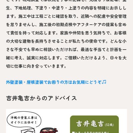
生、下地処理、下塗り・中塗り・上塗りの内容を明確にお示しし
ます。施工中は工程ごとに確認を取り、近隣への配慮や安全管理
を怠りませんし、施工後の初期点検やアフターケアの提案も含め
て責任を持って対応します。家族や仲間を思う気持ちで、お客様
の大切な建物を長持ちさせることが私たちの使命です。どんな小
さな不安でも早めに相談いただければ、最適な手当てと計画を一
緒に考え、誠実に対応します。ご信頼いただけるよう、日々を大
切に仕事に向き合っていきます。
外壁塗装・屋根塗装でお困りの方はお気軽にどうぞ
吉井亀吉からのアドバイス