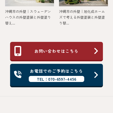
沖縄市の外壁｜スウェーデン
沖縄市の外壁｜旭化成ホーム
ハウスの外壁塗装と外壁塗り
ズで考える外壁塗装と外壁塗
替え...
り替...
お問い合わせはこちら
お電話でのご予約はこちら
TEL：070-6597-4456