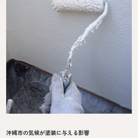
沖縄市の気候が塗装に与える影響