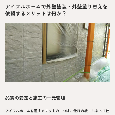
アイフルホームで外壁塗装・外壁塗り替えを
依頼するメリットは何か？
品質の安定と施工の一元管理
アイフルホームを通すメリットの一つは、仕様の統一によって仕