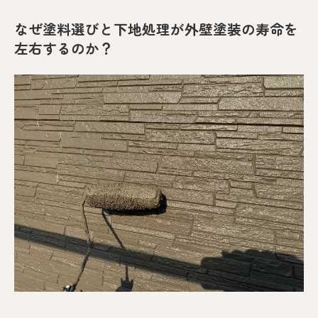
なぜ塗料選びと下地処理が外壁塗装の寿命を
左右するのか？