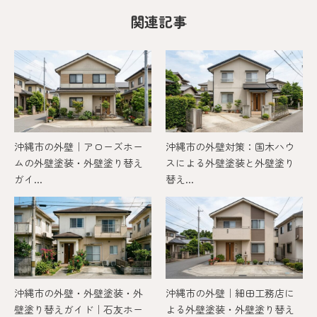
関連記事
沖縄市の外壁｜アローズホー
沖縄市の外壁対策：国木ハウ
ムの外壁塗装・外壁塗り替え
スによる外壁塗装と外壁塗り
ガイ...
替え...
沖縄市の外壁・外壁塗装・外
沖縄市の外壁｜細田工務店に
壁塗り替えガイド｜石友ホー
よる外壁塗装・外壁塗り替え