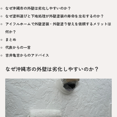
なぜ沖縄市の外壁は劣化しやすいのか？
なぜ塗料選びと下地処理が外壁塗装の寿命を左右するのか？
アイフルホームで外壁塗装・外壁塗り替えを依頼するメリットは
何か？
まとめ
代表からの一言
吉井亀吉からのアドバイス
なぜ沖縄市の外壁は劣化しやすいのか？