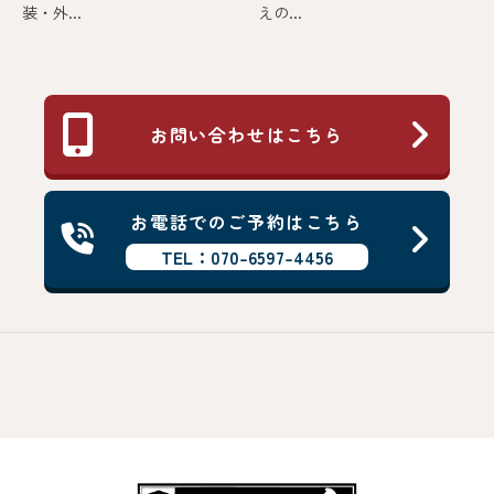
装・外...
えの...
お問い合わせはこちら
お電話でのご予約はこちら
TEL：070-6597-4456