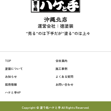
沖縄北店
運営会社：徳塗装
”売る”のは下手だが”塗る”のは上々
TOP
会社案内
塗装について
施工事例
お知らせ
よくある質問
採用情報
お問い合わせ
ハケと手HP
Copyright © 塗り処ハケと手 All Rights Reserved.