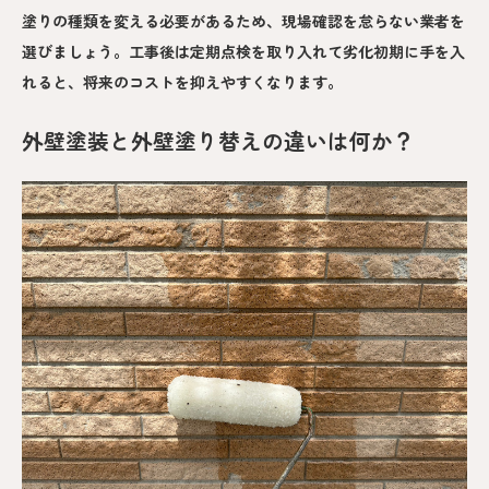
塗りの種類を変える必要があるため、現場確認を怠らない業者を
選びましょう。工事後は定期点検を取り入れて劣化初期に手を入
れると、将来のコストを抑えやすくなります。
外壁塗装と外壁塗り替えの違いは何か？