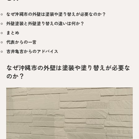
なぜ沖縄市の外壁は塗装や塗り替えが必要なのか？
外壁塗装と外壁塗り替えの違いは何か？
まとめ
代表からの一言
吉井亀吉からのアドバイス
なぜ沖縄市の外壁は塗装や塗り替えが必要な
のか？