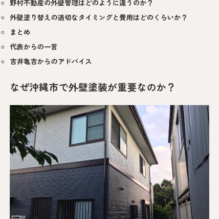
野村不動産の外壁管理はどのように違うのか？
外壁塗り替えの適切なタイミングと費用はどのくらいか？
まとめ
代表からの一言
吉井亀吉からのアドバイス
なぜ沖縄市で外壁塗装が重要なのか？