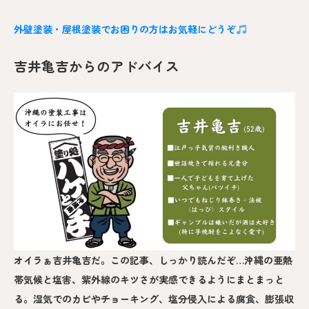
外壁塗装・屋根塗装でお困りの方はお気軽にどうぞ
吉井亀吉からのアドバイス
オイラぁ吉井亀吉だ。この記事、しっかり読んだぞ…沖縄の亜熱
帯気候と塩害、紫外線のキツさが実感できるようにまとまっと
る。湿気でのカビやチョーキング、塩分侵入による腐食、膨張収