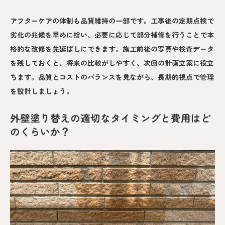
アフターケアの体制も品質維持の一部です。工事後の定期点検で
劣化の兆候を早めに拾い、必要に応じて部分補修を行うことで本
格的な改修を先延ばしにできます。施工前後の写真や検査データ
を残しておくと、将来の比較がしやすく、次回の計画立案に役立
ちます。品質とコストのバランスを見ながら、長期的視点で管理
を設計しましょう。
外壁塗り替えの適切なタイミングと費用はど
のくらいか？