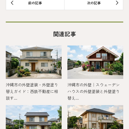
関連記事
沖縄市の外壁塗装・外壁塗り
沖縄市の外壁｜スウェーデン
替えガイド：西鉄不動産に相
ハウスの外壁塗装と外壁塗り
談す...
替え...