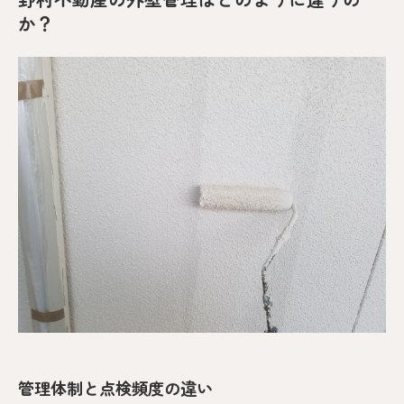
か？
管理体制と点検頻度の違い