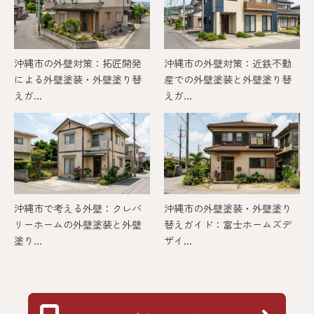
沖縄市の外壁対策：拓匠開発
沖縄市の外壁対策：近鉄不動
による外壁塗装・外壁塗り替
産での外壁塗装と外壁塗り替
えガ...
えガ...
沖縄市で考える外壁：クレバ
沖縄市の外壁塗装・外壁塗り
リーホームの外壁塗装と外壁
替えガイド：富士ホームズデ
塗り...
ザイ...