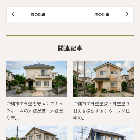
関連記事
沖縄市で外壁を守る：アキュ
沖縄市で外壁塗装・外壁塗り
ラホームの外壁塗装・外壁塗
替えを検討するなら｜フジ住
り替...
宅の...