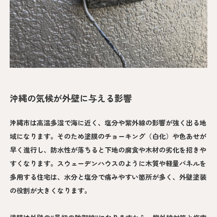
沖縄の気候が外壁に与える影響
沖縄市は高温多湿で海に近く、塩分や紫外線の影響が強く出る地
域になります。そのため塗膜のチョーキング（白化）や色あせが
早く進行し、防水性が落ちると下地の腐食や木材の劣化を招きや
すくなります。スウェーデンハウスのように木質や軽量パネルを
多用する住宅は、水分と塩分で痛みやすい箇所が多く、外壁塗装
の役割が大きくなります。