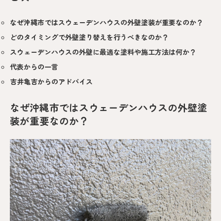
なぜ沖縄市ではスウェーデンハウスの外壁塗装が重要なのか？
どのタイミングで外壁塗り替えを行うべきなのか？
スウェーデンハウスの外壁に最適な塗料や施工方法は何か？
代表からの一言
吉井亀吉からのアドバイス
なぜ沖縄市ではスウェーデンハウスの外壁塗
装が重要なのか？