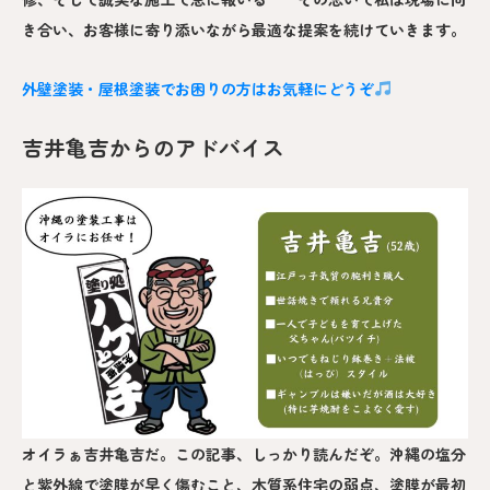
き合い、お客様に寄り添いながら最適な提案を続けていきます。
外壁塗装・屋根塗装でお困りの方はお気軽にどうぞ
吉井亀吉からのアドバイス
オイラぁ吉井亀吉だ。この記事、しっかり読んだぞ。沖縄の塩分
と紫外線で塗膜が早く傷むこと、木質系住宅の弱点、塗膜が最初