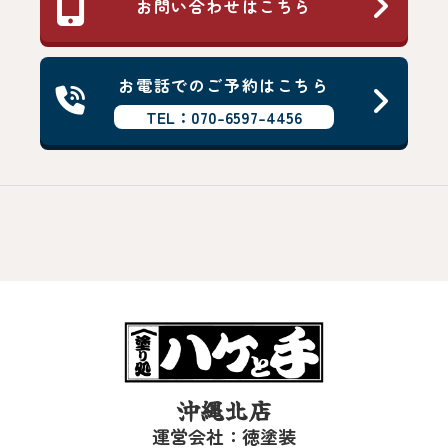
お問い合わせはこちら
お電話でのご予約はこちら
TEL：070-6597-4456
沖縄北店
運営会社：徳塗装