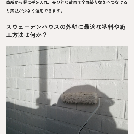
箇所から順に手を入れ、長期的な計画で全面塗り替えへつなげる
と無駄が少なく運用できます。
スウェーデンハウスの外壁に最適な塗料や施
工方法は何か？