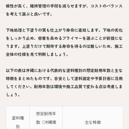
候性が高く、維持管理の手間を減らせますが、コストのバランス
を考えて選ぶと良いです。
下地処理と下塗りの質も仕上がり寿命に直結します。下地の劣化
をしっかり止め、密着を高めるプライマーを選ぶことが前提にな
ります。上塗りだけで期待する寿命を得るのは難しいため、施工
全体の仕様を見て判断しましょう。
以下の表は沖縄における代表的な塗料種別の想定耐用年数と主な
特徴をまとめたものです。目安として塗料選定や予算計画に活用
してください。耐用年数は環境や施工品質で変わる点は考慮しま
しょう。
想定耐用年
塗料種
数（沖縄環
主な特徴
別