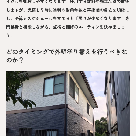
イクルを管理しやすくなります。使用する塗料や施工品質で前後
しますが、見積もり時に塗料の耐用年数と再塗装の目安を明確に
し、予算とスケジュールを立てると手戻りが少なくなります。専
門業者と相談しながら、点検と補修のルーティンを決めましょ
う。
どのタイミングで外壁塗り替えを行うべきな
のか？