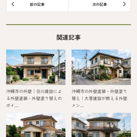
関連記事
沖縄市の外壁｜谷川建設によ
沖縄市の外壁塗装・外壁塗り
る外壁塗装・外壁塗り替えの
替え｜大晋建設が教える外壁
ポイ...
メン...