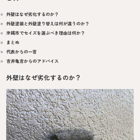
外壁はなぜ劣化するのか？
外壁塗装と外壁塗り替えは何が違うのか？
沖縄市でセイズを選ぶべき理由は何か？
まとめ
代表からの一言
吉井亀吉からのアドバイス
外壁はなぜ劣化するのか？