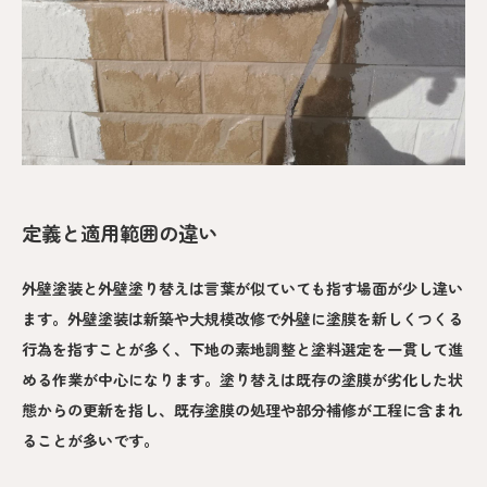
定義と適用範囲の違い
外壁塗装と外壁塗り替えは言葉が似ていても指す場面が少し違い
ます。外壁塗装は新築や大規模改修で外壁に塗膜を新しくつくる
行為を指すことが多く、下地の素地調整と塗料選定を一貫して進
める作業が中心になります。塗り替えは既存の塗膜が劣化した状
態からの更新を指し、既存塗膜の処理や部分補修が工程に含まれ
ることが多いです。