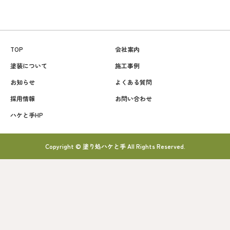
TOP
会社案内
塗装について
施工事例
お知らせ
よくある質問
採用情報
お問い合わせ
ハケと手HP
Copyright © 塗り処ハケと手 All Rights Reserved.